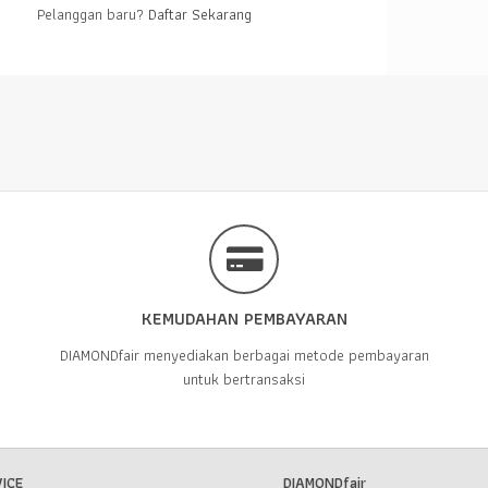
Pelanggan baru?
Daftar Sekarang
KEMUDAHAN PEMBAYARAN
DIAMONDfair menyediakan berbagai metode pembayaran
untuk bertransaksi
ICE
DIAMONDfair