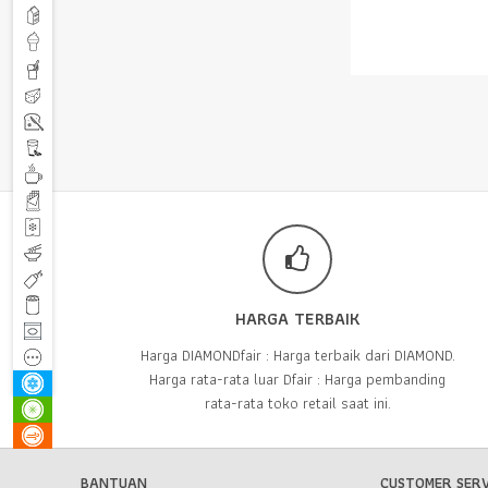
HARGA TERBAIK
Harga DIAMONDfair : Harga terbaik dari DIAMOND.
Harga rata-rata luar Dfair : Harga pembanding
rata-rata toko retail saat ini.
BANTUAN
CUSTOMER SERV