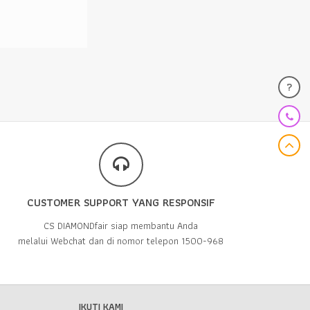
?
CUSTOMER SUPPORT YANG RESPONSIF
CS DIAMONDfair siap membantu Anda
melalui Webchat dan di nomor telepon 1500-968
IKUTI KAMI