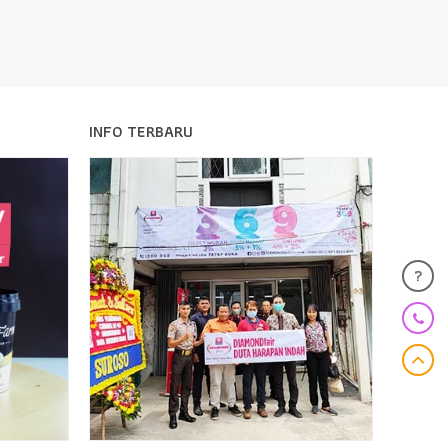
INFO TERBARU
?