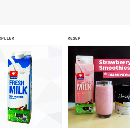
OPULER
RESEP