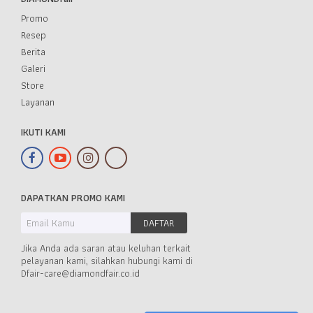
Promo
Resep
Berita
Galeri
Store
Layanan
IKUTI KAMI
DAPATKAN PROMO KAMI
Jika Anda ada saran atau keluhan terkait
pelayanan kami, silahkan hubungi kami di
Dfair-care@diamondfair.co.id