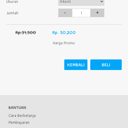
Ukuran
-
+
Jumlah
Rp.31,300
Rp. 30,200
Harga Promo
KEMBALI
BELI
BANTUAN
Cara Berbelanja
Pembayaran