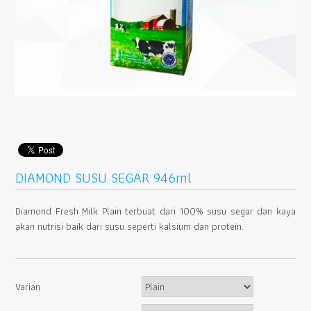
DIAMOND SUSU SEGAR 946ml
Diamond Fresh Milk Plain terbuat dari 100% susu segar dan kaya
akan nutrisi baik dari susu seperti kalsium dan protein.
Varian