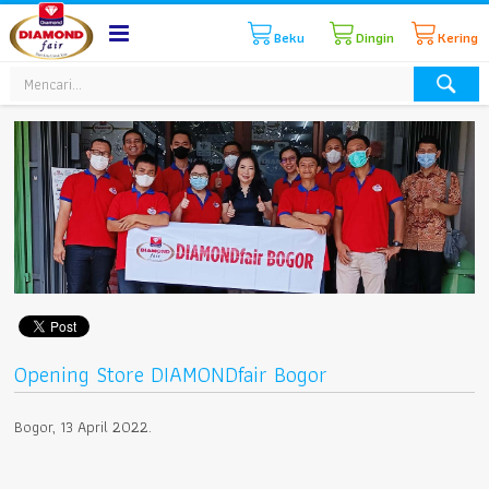
Beku
Dingin
Kering
Opening Store DIAMONDfair Bogor
Bogor, 13 April 2022.