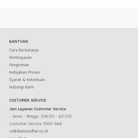
BANTUAN
Cara Berbelanja
Pembayaran
Pengiriman
Kebijakan Privasi
Syarat & Ketentuan
Hubungi Kami
CUSTOMER SERVICE
Jam Layanan Customer Service
- Senin - Minggu (08:00 - 20:00)
Customer Service
1500-968
cs@diamondfair.co.id