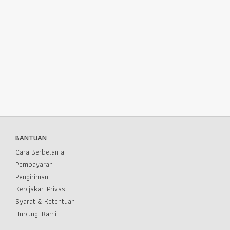
BANTUAN
Cara Berbelanja
Pembayaran
Pengiriman
Kebijakan Privasi
Syarat & Ketentuan
Hubungi Kami