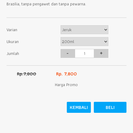
Brazilia, tanpa pengawet dan tanpa pewarna.
Varian
Ukuran
-
+
Jumlah
Rp.7,800
Rp. 7,800
Harga Promo
KEMBALI
BELI