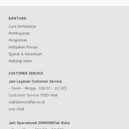
BANTUAN
Cara Berbelanja
Pembayaran
Pengiriman
Kebijakan Privasi
Syarat & Ketentuan
Hubungi Kami
CUSTOMER SERVICE
Jam Layanan Customer Service
- Senin - Minggu (08:00 - 20:00)
Customer Service
1500-968
cs@diamondfair.co.id
Live Chat
Jam Operasional DIAMONDfair Buka