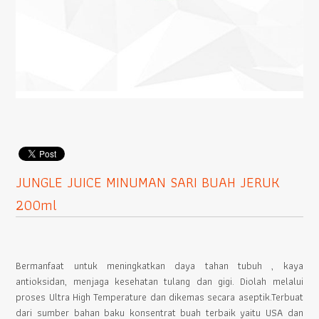
JUNGLE JUICE MINUMAN SARI BUAH JERUK
200ml
Bermanfaat untuk meningkatkan daya tahan tubuh , kaya
antioksidan, menjaga kesehatan tulang dan gigi. Diolah melalui
proses Ultra High Temperature dan dikemas secara aseptik.Terbuat
dari sumber bahan baku konsentrat buah terbaik yaitu USA dan