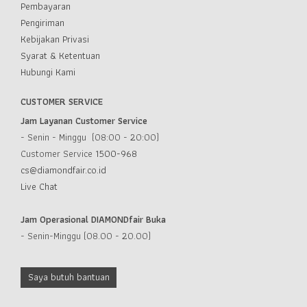
Pembayaran
Pengiriman
Kebijakan Privasi
Syarat & Ketentuan
Hubungi Kami
CUSTOMER SERVICE
Jam Layanan Customer Service
- Senin - Minggu (08:00 - 20:00)
Customer Service
1500-968
cs@diamondfair.co.id
Live Chat
Jam Operasional DIAMONDfair Buka
- Senin-Minggu (08.00 - 20.00)
Saya butuh bantuan