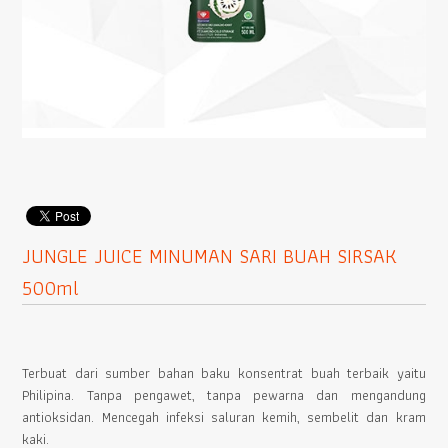
JUNGLE JUICE MINUMAN SARI BUAH SIRSAK
500ml
Terbuat dari sumber bahan baku konsentrat buah terbaik yaitu
Philipina. Tanpa pengawet, tanpa pewarna dan mengandung
antioksidan. Mencegah infeksi saluran kemih, sembelit dan kram
kaki.