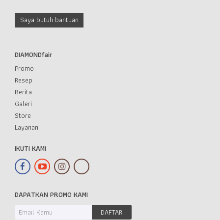
Saya butuh bantuan
DIAMONDfair
Promo
Resep
Berita
Galeri
Store
Layanan
IKUTI KAMI
DAPATKAN PROMO KAMI