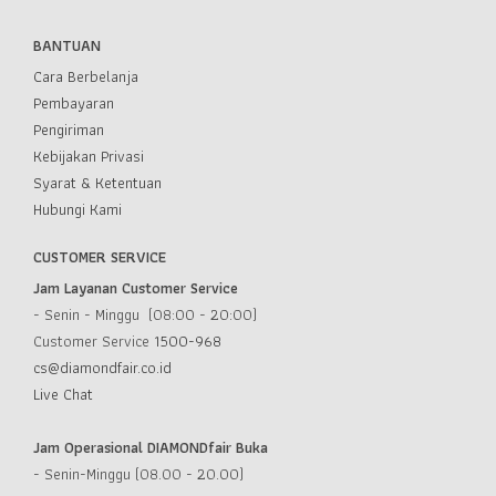
BANTUAN
Cara Berbelanja
Pembayaran
Pengiriman
Kebijakan Privasi
Syarat & Ketentuan
Hubungi Kami
CUSTOMER SERVICE
Jam Layanan Customer Service
- Senin - Minggu (08:00 - 20:00)
Customer Service
1500-968
cs@diamondfair.co.id
Live Chat
Jam Operasional DIAMONDfair Buka
- Senin-Minggu (08.00 - 20.00)