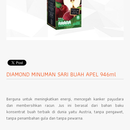
DIAMOND MINUMAN SARI BUAH APEL 946ml
Berguna untuk meningkatkan energi, mencegah kanker payudara
dan membersihkan racun. Jus ini berasal dari bahan baku
konsentrat buah terbaik di dunia yaitu Austria, tanpa pengawet,
tanpa penambahan gula dan tanpa pewarna.