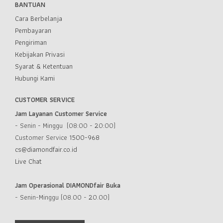
BANTUAN
Cara Berbelanja
Pembayaran
Pengiriman
Kebijakan Privasi
Syarat & Ketentuan
Hubungi Kami
CUSTOMER SERVICE
Jam Layanan Customer Service
- Senin - Minggu (08:00 - 20:00)
Customer Service
1500-968
cs@diamondfair.co.id
Live Chat
Jam Operasional DIAMONDfair Buka
- Senin-Minggu (08.00 - 20.00)