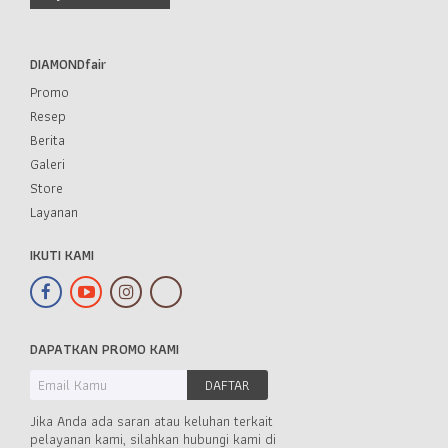
DIAMONDfair
Promo
Resep
Berita
Galeri
Store
Layanan
IKUTI KAMI
DAPATKAN PROMO KAMI
Jika Anda ada saran atau keluhan terkait
pelayanan kami, silahkan hubungi kami di