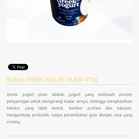
Biokul GREEK YOGURT PLAIN 473g
Greek yogurt plain adalah yogurt yang melewati proses
penyaringan untuk mengurangi kadar airnya, sehingga menghasilkan
tekstur yang lebih kental. Sumber protein dan kalsium,
mengandung probiotik, tanpa penambahan gula dengan rasa yang
creamy.