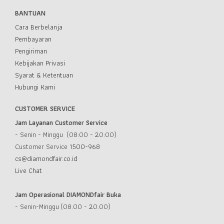
BANTUAN
Cara Berbelanja
Pembayaran
Pengiriman
Kebijakan Privasi
Syarat & Ketentuan
Hubungi Kami
CUSTOMER SERVICE
Jam Layanan Customer Service
- Senin - Minggu (08:00 - 20:00)
Customer Service
1500-968
cs@diamondfair.co.id
Live Chat
Jam Operasional DIAMONDfair Buka
- Senin-Minggu (08.00 - 20.00)