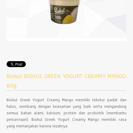
Biokul BIOKUL GREEK YOGURT CREAMY MANGO
80g
Biokul Greek Yogurt Creamy Mango memiliki tekstur padat dan
halus, seimbang dengan keasaman yang baik serta mengandung
semua bahan alami, kalsium, protein dan probiotik (membantu
pencernaan). Biokul Greek Yogurt Creamy Mango memiliki rasa
yang memanjakan karena lezatnya.