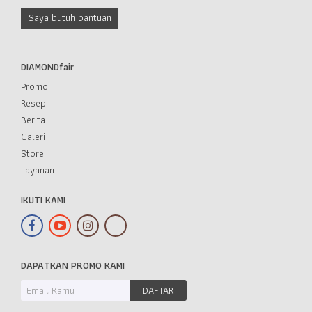
Saya butuh bantuan
DIAMONDfair
Promo
Resep
Berita
Galeri
Store
Layanan
IKUTI KAMI
DAPATKAN PROMO KAMI