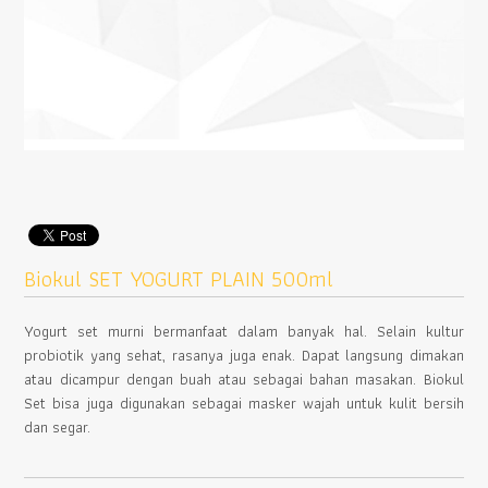
Biokul SET YOGURT PLAIN 500ml
Yogurt set murni bermanfaat dalam banyak hal. Selain kultur
probiotik yang sehat, rasanya juga enak. Dapat langsung dimakan
atau dicampur dengan buah atau sebagai bahan masakan. Biokul
Set bisa juga digunakan sebagai masker wajah untuk kulit bersih
dan segar.