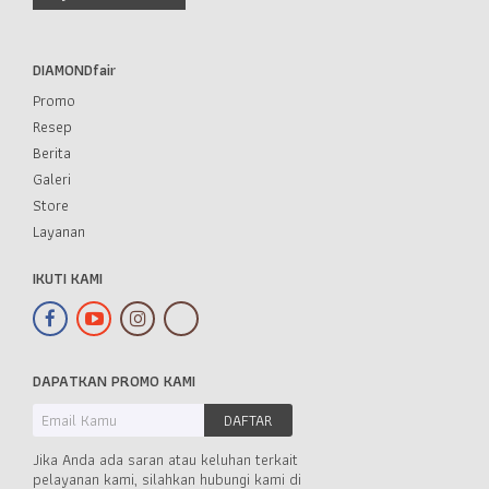
DIAMONDfair
Promo
Resep
Berita
Galeri
Store
Layanan
IKUTI KAMI
DAPATKAN PROMO KAMI
Jika Anda ada saran atau keluhan terkait
pelayanan kami, silahkan hubungi kami di