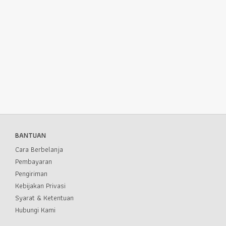
BANTUAN
Cara Berbelanja
Pembayaran
Pengiriman
Kebijakan Privasi
Syarat & Ketentuan
Hubungi Kami