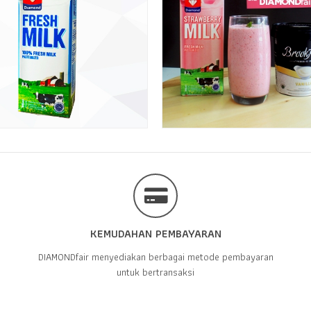
KEMUDAHAN PEMBAYARAN
DIAMONDfair menyediakan berbagai metode pembayaran
untuk bertransaksi