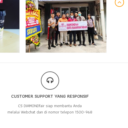
CUSTOMER SUPPORT YANG RESPONSIF
CS DIAMONDfair siap membantu Anda
melalui Webchat dan di nomor telepon 1500-968