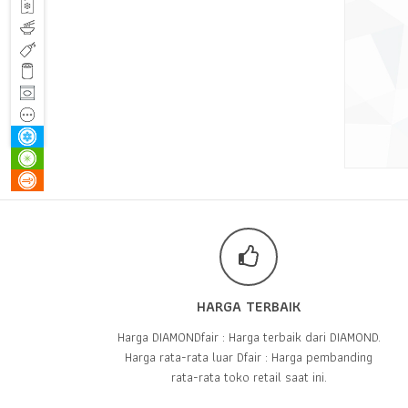
HARGA TERBAIK
Harga DIAMONDfair : Harga terbaik dari DIAMOND.
Harga rata-rata luar Dfair : Harga pembanding
rata-rata toko retail saat ini.