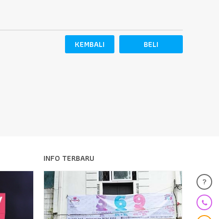
KEMBALI
BELI
INFO TERBARU
?