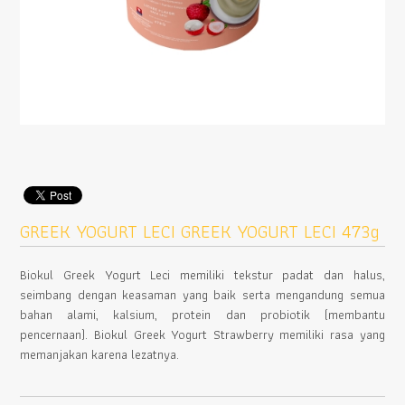
GREEK YOGURT LECI GREEK YOGURT LECI 473g
Biokul Greek Yogurt Leci memiliki tekstur padat dan halus,
seimbang dengan keasaman yang baik serta mengandung semua
bahan alami, kalsium, protein dan probiotik (membantu
pencernaan). Biokul Greek Yogurt Strawberry memiliki rasa yang
memanjakan karena lezatnya.