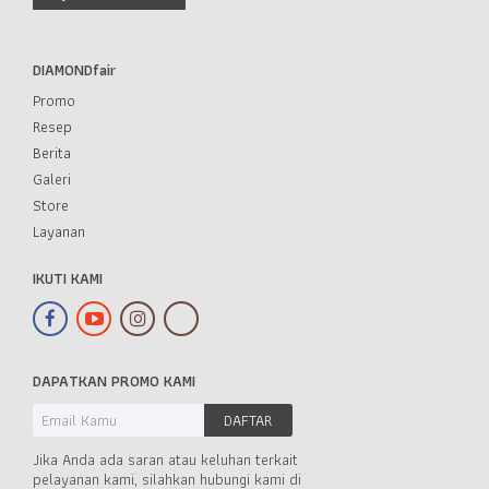
DIAMONDfair
Promo
Resep
Berita
Galeri
Store
Layanan
IKUTI KAMI
DAPATKAN PROMO KAMI
Jika Anda ada saran atau keluhan terkait
pelayanan kami, silahkan hubungi kami di