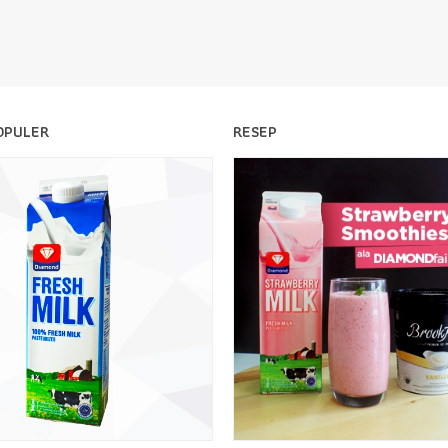
OPULER
RESEP