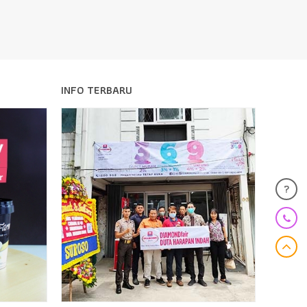
INFO TERBARU
?