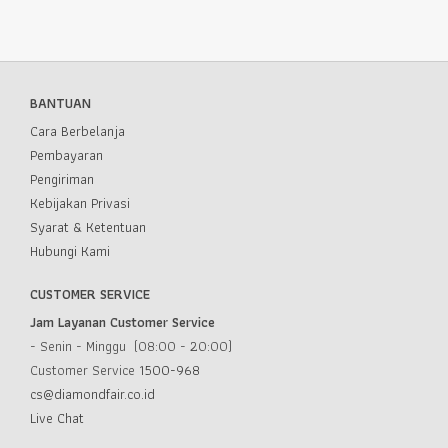
BANTUAN
Cara Berbelanja
Pembayaran
Pengiriman
Kebijakan Privasi
Syarat & Ketentuan
Hubungi Kami
CUSTOMER SERVICE
Jam Layanan Customer Service
- Senin - Minggu (08:00 - 20:00)
Customer Service
1500-968
cs@diamondfair.co.id
Live Chat