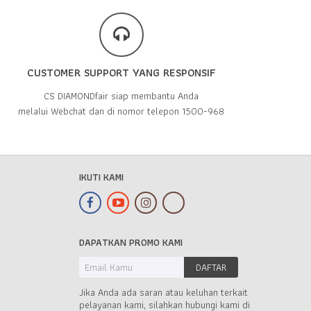
CUSTOMER SUPPORT YANG RESPONSIF
CS DIAMONDfair siap membantu Anda
melalui Webchat dan di nomor telepon 1500-968
IKUTI KAMI
DAPATKAN PROMO KAMI
Jika Anda ada saran atau keluhan terkait
pelayanan kami, silahkan hubungi kami di