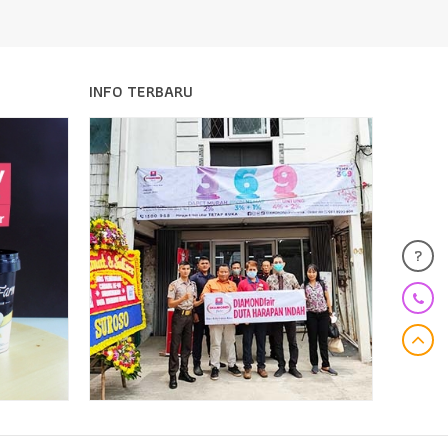
INFO TERBARU
?