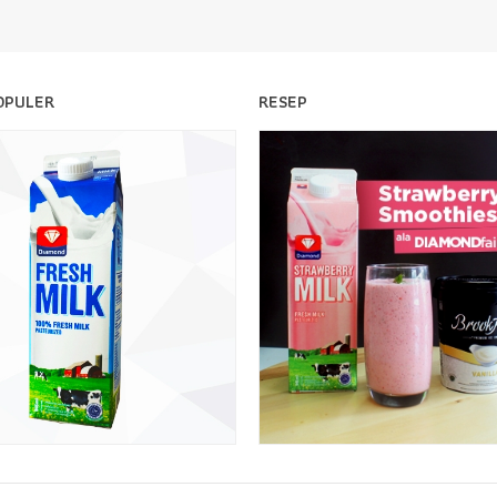
OPULER
RESEP