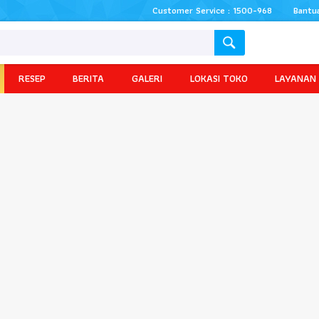
Customer Service : 1500-968
Bantu
RESEP
BERITA
GALERI
LOKASI TOKO
LAYANAN