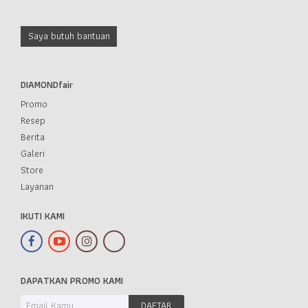
Saya butuh bantuan
DIAMONDfair
Promo
Resep
Berita
Galeri
Store
Layanan
IKUTI KAMI
DAPATKAN PROMO KAMI