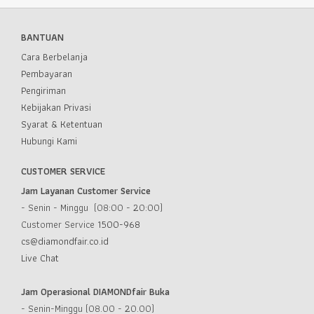
BANTUAN
Cara Berbelanja
Pembayaran
Pengiriman
Kebijakan Privasi
Syarat & Ketentuan
Hubungi Kami
CUSTOMER SERVICE
Jam Layanan Customer Service
- Senin - Minggu (08:00 - 20:00)
Customer Service
1500-968
cs@diamondfair.co.id
Live Chat
Jam Operasional DIAMONDfair Buka
- Senin-Minggu (08.00 - 20.00)