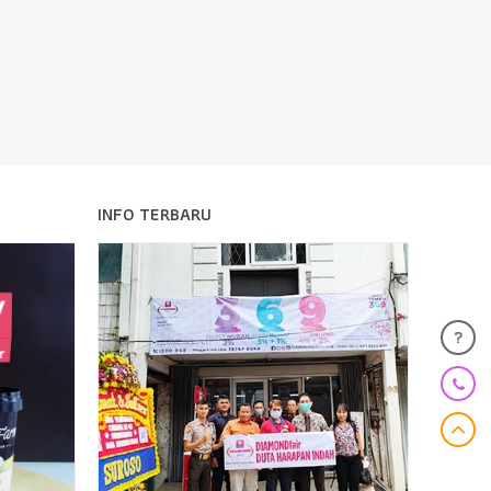
INFO TERBARU
?