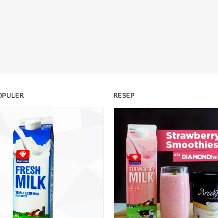
OPULER
RESEP