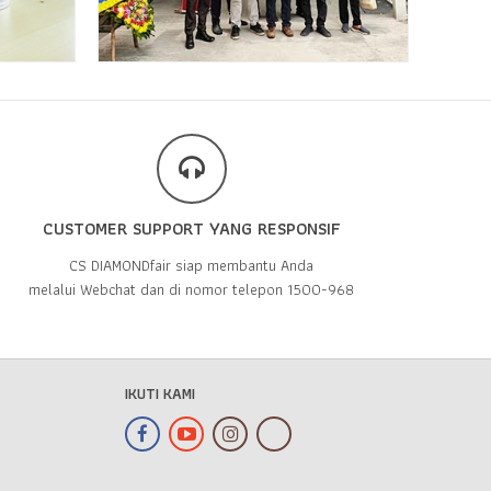
CUSTOMER SUPPORT YANG RESPONSIF
CS DIAMONDfair siap membantu Anda
melalui Webchat dan di nomor telepon 1500-968
IKUTI KAMI